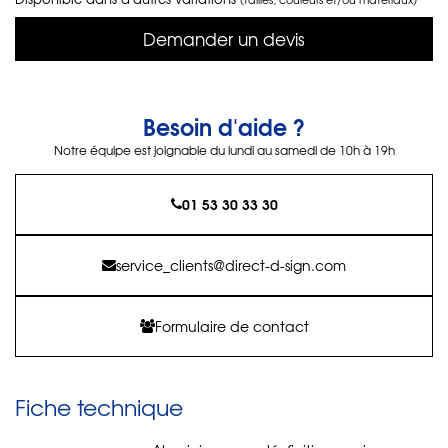
Demander un devis
Besoin d'aide ?
Notre équipe est joignable du lundi au samedi de 10h à 19h
01 53 30 33 30
service_clients@direct-d-sign.com
Formulaire de contact
Fiche technique