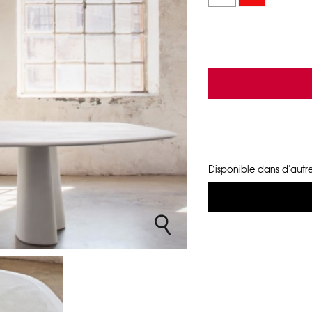
Disponible dans d'autre