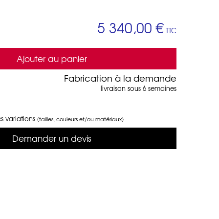
5 340,00 €
TTC
Ajouter au panier
Fabrication à la demande
livraison sous 6 semaines
s variations
(tailles, couleurs et/ou matériaux)
Demander un devis