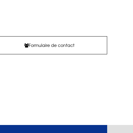
Formulaire de contact