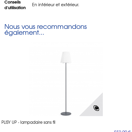
Conseils
En intérieur et extérieur.
d'utilisation
Nous vous recommandons
également...
PLISY UP - lampadaire sans fil