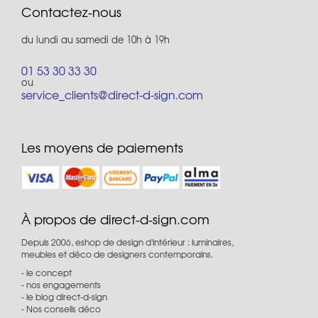
Contactez-nous
du lundi au samedi de 10h à 19h
01 53 30 33 30
ou
service_clients@direct-d-sign.com
Les moyens de paiements
À propos de direct-d-sign.com
Depuis 2006, eshop de design d'intérieur : luminaires,
meubles et déco de designers contemporains.
le concept
nos engagements
le blog direct-d-sign
Nos conseils déco