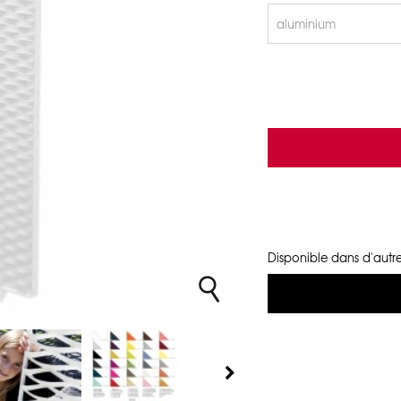
Disponible dans d'autre