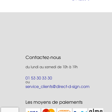
Contactez-nous
du lundi au samedi de 10h à 19h
01 53 30 33 30
ou
service_clients@direct-d-sign.com
Les moyens de paiements