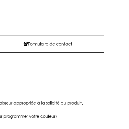
Formulaire de contact
aisseur appropriée à la solidité du produit,
ur programmer votre couleur)