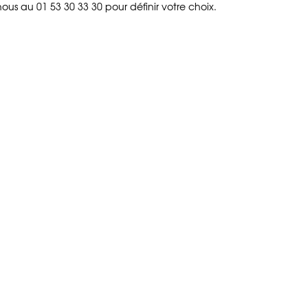
us au 01 53 30 33 30 pour définir votre choix.