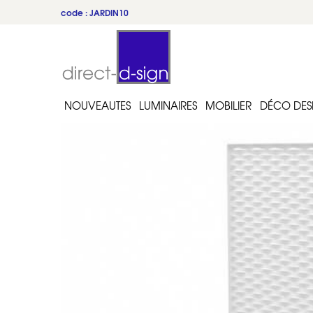
code : JARDIN10
NOUVEAUTES
LUMINAIRES
MOBILIER
DÉCO DES