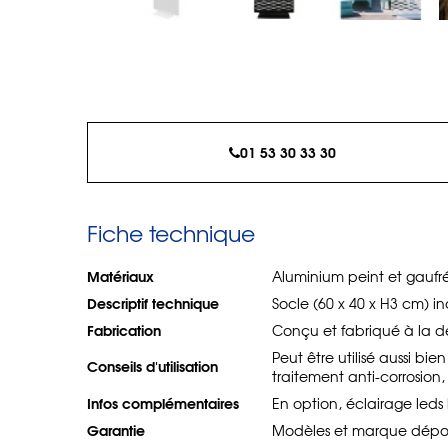
01 53 30 33 30
Fiche technique
Matériaux
Aluminium peint et gaufr
Descriptif technique
Socle (60 x 40 x H3 cm) in
Fabrication
Conçu et fabriqué à la 
Peut être utilisé aussi bi
Conseils d'utilisation
traitement anti-corrosion
Infos complémentaires
En option, éclairage led
Garantie
Modèles et marque déposés