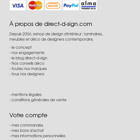
À propos de direct-d-sign.com
Depuis 2006, eshop de design d'intérieur : luminaires,
meubles et déco de designers contemporains.
le concept
nos engagements
le blog direct-d-sign
Nos conseils déco
toutes nos marques
tous nos designers
mentions légales
conditions générales de vente
Votre compte
mes commandes
mes bons d'achat
mes informations personnelles