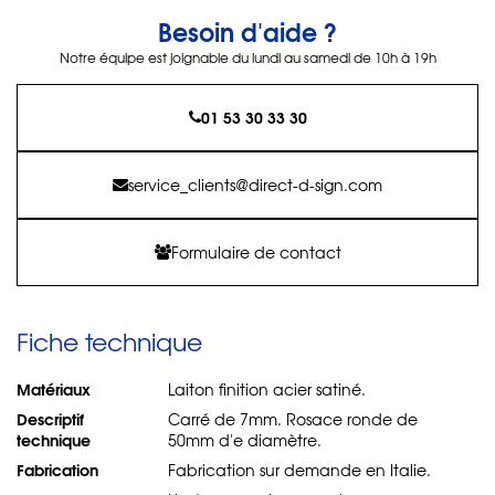
Besoin d'aide ?
Notre équipe est joignable du lundi au samedi de 10h à 19h
01 53 30 33 30
service_clients@direct-d-sign.com
Formulaire de contact
Fiche technique
Matériaux
Laiton finition acier satiné.
Descriptif
Carré de 7mm. Rosace ronde de
technique
50mm d'e diamètre.
Fabrication
Fabrication sur demande en Italie.