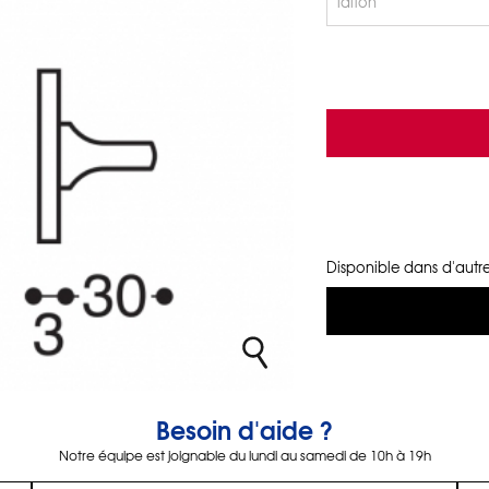
Disponible dans d'autre
Besoin d'aide ?
Notre équipe est joignable du lundi au samedi de 10h à 19h