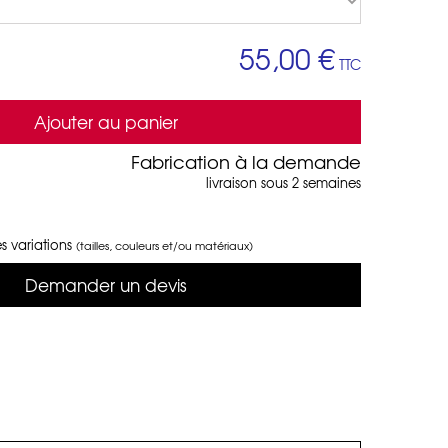
55,00 €
TTC
Ajouter au panier
Fabrication à la demande
livraison sous 2 semaines
s variations
(tailles, couleurs et/ou matériaux)
Demander un devis