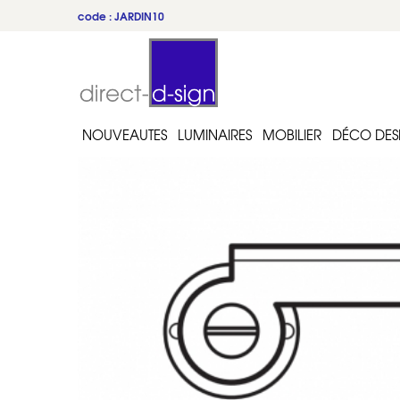
code : JARDIN10
NOUVEAUTES
LUMINAIRES
MOBILIER
DÉCO DES