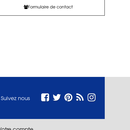
Formulaire de contact
Suivez nous
Votre compte