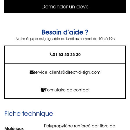
Demander un devis
Besoin d'aide ?
Notre équipe est joignable du lundi au samedi de 10h à 19h
01 53 30 33 30
service_clients@direct-d-sign.com
Formulaire de contact
Fiche technique
Polypropylène renforcé par fibre de
Matériaux