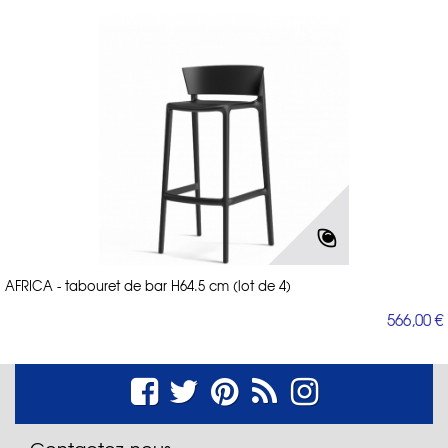
AFRICA - tabouret de bar H64.5 cm (lot de 4)
566,00 €