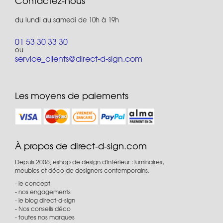
Contactez-nous
du lundi au samedi de 10h à 19h
01 53 30 33 30
ou
service_clients@direct-d-sign.com
Les moyens de paiements
À propos de direct-d-sign.com
Depuis 2006, eshop de design d'intérieur : luminaires,
meubles et déco de designers contemporains.
le concept
nos engagements
le blog direct-d-sign
Nos conseils déco
toutes nos marques