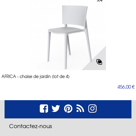
AFRICA - chaise de jardin (lot de 4)
456,00 €
Contactez-nous