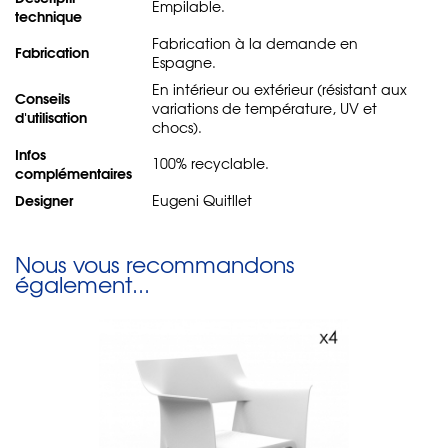
Empilable.
technique
Fabrication à la demande en
Fabrication
Espagne.
En intérieur ou extérieur (résistant aux
Conseils
variations de température, UV et
d'utilisation
chocs).
Infos
100% recyclable.
complémentaires
Designer
Eugeni Quitllet
Nous vous recommandons
également...