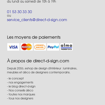
du lundi au samedi de 10h à 19h
01 53 30 33 30
ou
service_clients@direct-d-sign.com
Les moyens de paiements
À propos de direct-d-sign.com
Depuis 2006, eshop de design d'intérieur : luminaires,
meubles et déco de designers contemporains.
le concept
nos engagements
le blog direct-d-sign
Nos conseils déco
toutes nos marques
tous nos designers