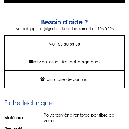
Besoin d'aide ?
Notre équipe est joignable du lundi au samedi de 10h à 19h
01 53 30 33 30
service_clients@direct-d-sign.com
Formulaire de contact
Fiche technique
Polypropylène renforcé par fibre de
Matériaux
verre.
Descriptif