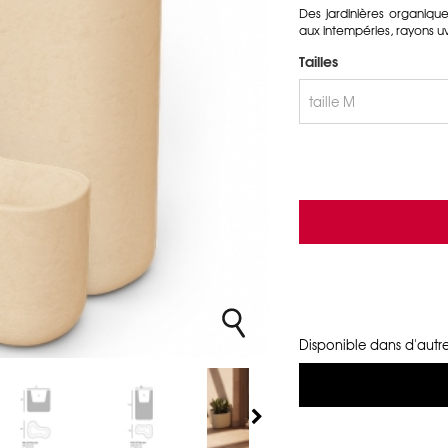
Des jardinières organique
aux intempéries, rayons uv
Tailles
Disponible dans d'autre