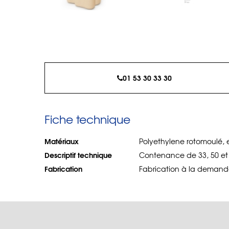
01 53 30 33 30
Fiche technique
Matériaux
Polyethylene rotomoulé, e
Descriptif technique
Contenance de 33, 50 et 54
Fabrication
Fabrication à la demand