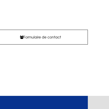
Formulaire de contact