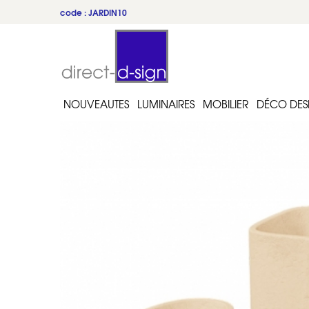
code : JARDIN10
NOUVEAUTES
LUMINAIRES
MOBILIER
DÉCO DES