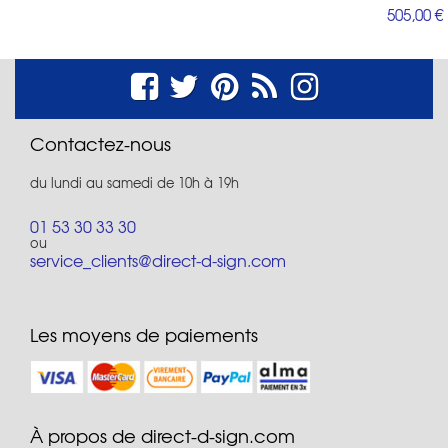
505,00 €
Contactez-nous
du lundi au samedi de 10h à 19h
01 53 30 33 30
ou
service_clients@direct-d-sign.com
Les moyens de paiements
À propos de direct-d-sign.com