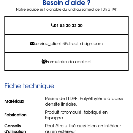
Besoin d'aide ?
Notre équipe est joignable du lundi au samedi de 10h à 19h
01 53 30 33 30
service_clients@direct-d-sign.com
Formulaire de contact
Fiche technique
Résine de LLDPE. Polyéthylène à basse
Matériaux
densité linéaire.
Produit rotomoulé, fabriqué en
Fabrication
Espagne.
Conseils
Peut être utilisé aussi bien en intérieur
d'utilisation
qu'en extérieur.