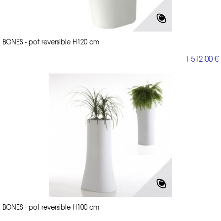
BONES - pot reversible H120 cm
1 512,00 €
BONES - pot reversible H100 cm