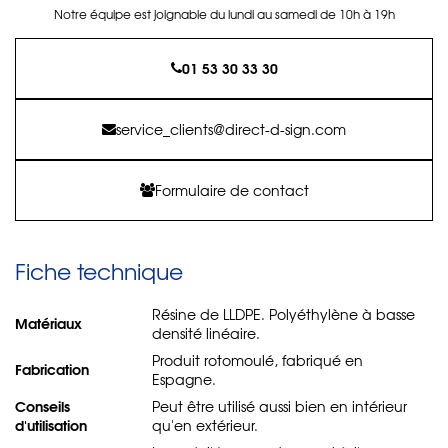
Notre équipe est joignable du lundi au samedi de 10h à 19h
01 53 30 33 30
service_clients@direct-d-sign.com
Formulaire de contact
Fiche technique
Résine de LLDPE. Polyéthylène à basse
Matériaux
densité linéaire.
Produit rotomoulé, fabriqué en
Fabrication
Espagne.
Conseils
Peut être utilisé aussi bien en intérieur
d'utilisation
qu'en extérieur.