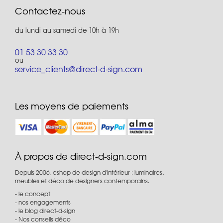
Contactez-nous
du lundi au samedi de 10h à 19h
01 53 30 33 30
ou
service_clients@direct-d-sign.com
Les moyens de paiements
À propos de direct-d-sign.com
Depuis 2006, eshop de design d'intérieur : luminaires,
meubles et déco de designers contemporains.
le concept
nos engagements
le blog direct-d-sign
Nos conseils déco