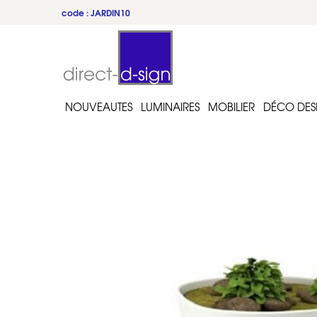
code : JARDIN10
NOUVEAUTES
LUMINAIRES
MOBILIER
DÉCO DES