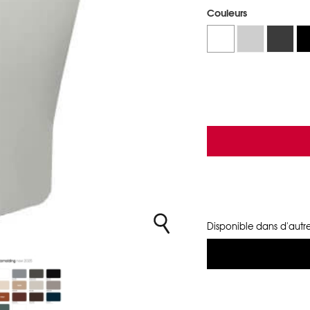
Couleurs
Disponible dans d'autre