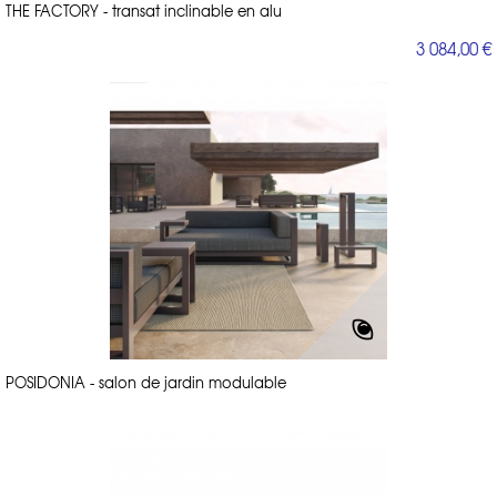
THE FACTORY - transat inclinable en alu
3 084,00 €
POSIDONIA - salon de jardin modulable