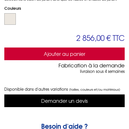
Couleurs
2 856,00 €
TTC
Ajouter au panier
Fabrication à la demande
livraison sous 4 semaines
Disponible dans d'autres variations
(tailles, couleurs et/ou matériaux)
Demander un devis
Besoin d'aide ?