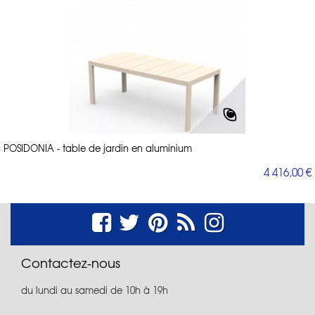
POSIDONIA - table de jardin en aluminium
4 416,00 €
Contactez-nous
du lundi au samedi de 10h à 19h