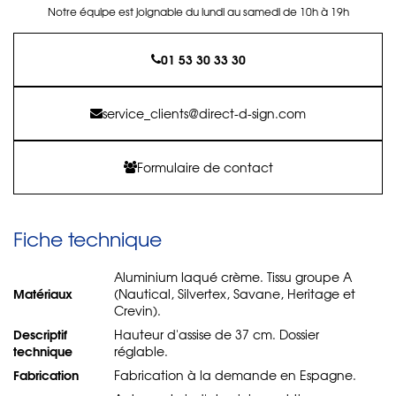
Notre équipe est joignable du lundi au samedi de 10h à 19h
01 53 30 33 30
service_clients@direct-d-sign.com
Formulaire de contact
Fiche technique
Aluminium laqué crème. Tissu groupe A
Matériaux
(Nautical, Silvertex, Savane, Heritage et
Crevin).
Descriptif
Hauteur d'assise de 37 cm. Dossier
technique
réglable.
Fabrication
Fabrication à la demande en Espagne.