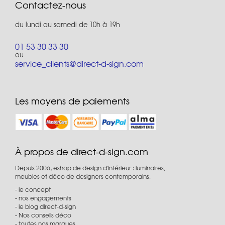
Contactez-nous
du lundi au samedi de 10h à 19h
01 53 30 33 30
ou
service_clients@direct-d-sign.com
Les moyens de paiements
À propos de direct-d-sign.com
Depuis 2006, eshop de design d'intérieur : luminaires,
meubles et déco de designers contemporains.
le concept
nos engagements
le blog direct-d-sign
Nos conseils déco
toutes nos marques