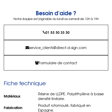
Besoin d'aide ?
Notre équipe est joignable du lundi au samedi de 10h à 19h
01 53 30 33 30
service_clients@direct-d-sign.com
Formulaire de contact
Fiche technique
Résine de LLDPE. Polyéthylène à basse
Matériaux
densité linéaire.
Produit rotomoulé, fabriqué en
Fabrication
Espagne.