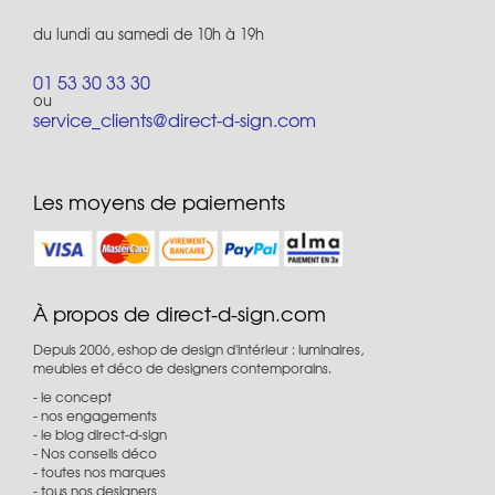
du lundi au samedi de 10h à 19h
01 53 30 33 30
ou
service_clients@direct-d-sign.com
Les moyens de paiements
À propos de direct-d-sign.com
Depuis 2006, eshop de design d'intérieur : luminaires,
meubles et déco de designers contemporains.
le concept
nos engagements
le blog direct-d-sign
Nos conseils déco
toutes nos marques
tous nos designers