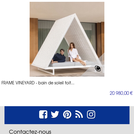
FRAME VINEYARD - bain de soleil toit...
20 980,00 €
Contactez-nous