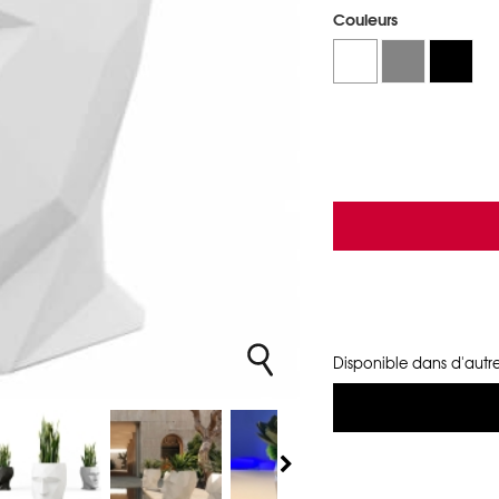
Couleurs
Disponible dans d'autre