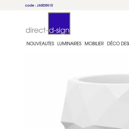
code : JARDIN10
NOUVEAUTES
LUMINAIRES
MOBILIER
DÉCO DES