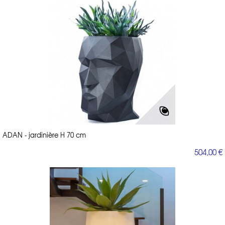
ADAN - jardinière H 70 cm
504,00 €