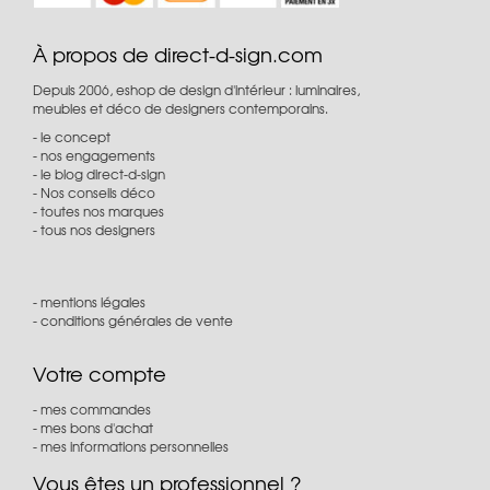
À propos de direct-d-sign.com
Depuis 2006, eshop de design d'intérieur : luminaires,
meubles et déco de designers contemporains.
le concept
nos engagements
le blog direct-d-sign
Nos conseils déco
toutes nos marques
tous nos designers
mentions légales
conditions générales de vente
Votre compte
mes commandes
mes bons d'achat
mes informations personnelles
Vous êtes un professionnel ?