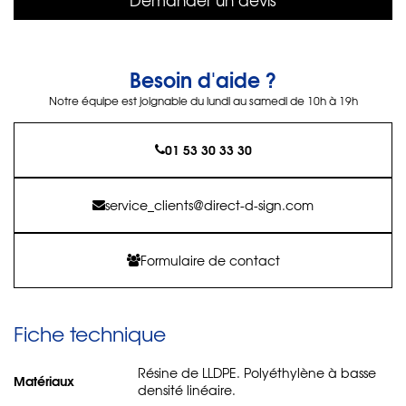
Besoin d'aide ?
Notre équipe est joignable du lundi au samedi de 10h à 19h
01 53 30 33 30
service_clients@direct-d-sign.com
Formulaire de contact
Fiche technique
Résine de LLDPE. Polyéthylène à basse
Matériaux
densité linéaire.