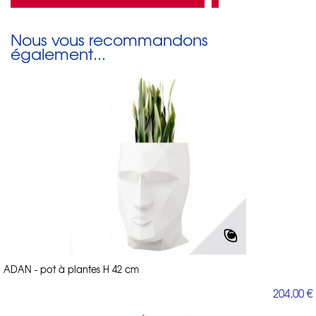
Nous vous recommandons
également...
ADAN - pot à plantes H 42 cm
204,00 €