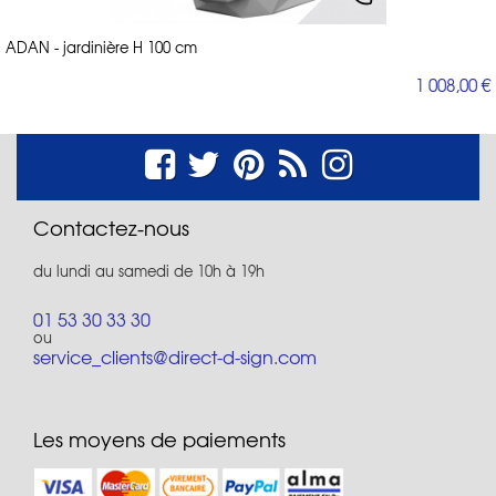
ADAN - jardinière H 100 cm
1 008,00 €
Contactez-nous
du lundi au samedi de 10h à 19h
01 53 30 33 30
ou
service_clients@direct-d-sign.com
Les moyens de paiements