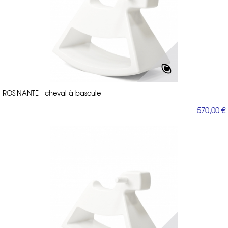
ROSINANTE - cheval à bascule
570,00 €