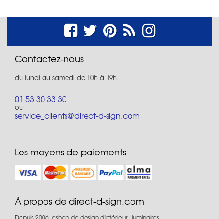
Contactez-nous
du lundi au samedi de 10h à 19h
01 53 30 33 30
ou
service_clients@direct-d-sign.com
Les moyens de paiements
À propos de direct-d-sign.com
Depuis 2006, eshop de design d'intérieur : luminaires,