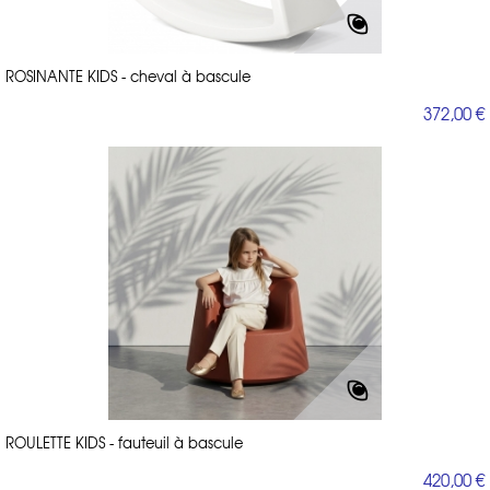
ROSINANTE KIDS - cheval à bascule
372,00 €
ROULETTE KIDS - fauteuil à bascule
420,00 €