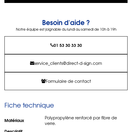
Besoin d'aide ?
Notre équipe est joignable du lundi au samedi de 10h à 19h
01 53 30 33 30
service_clients@direct-d-sign.com
Formulaire de contact
Fiche technique
Polypropylène renforcé par fibre de
Matériaux
verre.
Descriptif