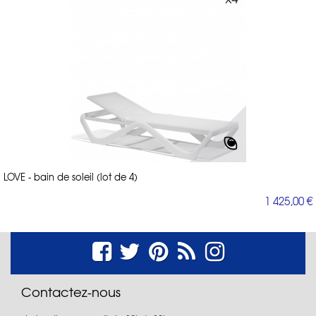
LOVE - bain de soleil (lot de 4)
1 425,00 €
Contactez-nous