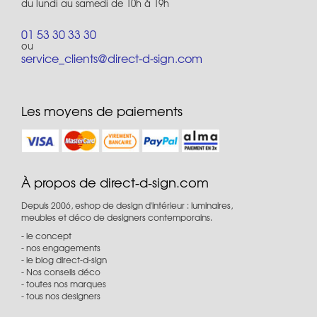
du lundi au samedi de 10h à 19h
01 53 30 33 30
ou
service_clients@direct-d-sign.com
Les moyens de paiements
À propos de direct-d-sign.com
Depuis 2006, eshop de design d'intérieur : luminaires,
meubles et déco de designers contemporains.
le concept
nos engagements
le blog direct-d-sign
Nos conseils déco
toutes nos marques
tous nos designers