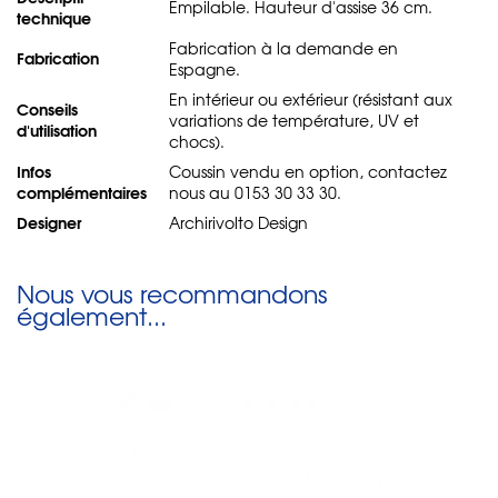
Empilable. Hauteur d'assise 36 cm.
technique
Fabrication à la demande en
Fabrication
Espagne.
En intérieur ou extérieur (résistant aux
Conseils
variations de température, UV et
d'utilisation
chocs).
Infos
Coussin vendu en option, contactez
complémentaires
nous au 0153 30 33 30.
Designer
Archirivolto Design
Nous vous recommandons
également...