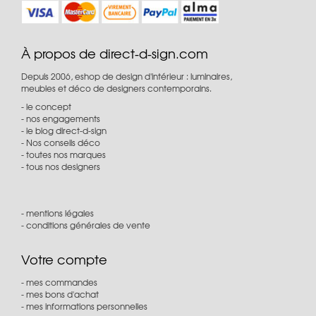
À propos de direct-d-sign.com
Depuis 2006, eshop de design d'intérieur : luminaires,
meubles et déco de designers contemporains.
le concept
nos engagements
le blog direct-d-sign
Nos conseils déco
toutes nos marques
tous nos designers
mentions légales
conditions générales de vente
Votre compte
mes commandes
mes bons d'achat
mes informations personnelles