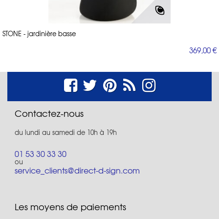
STONE - jardinière basse
369,00 €
Contactez-nous
du lundi au samedi de 10h à 19h
01 53 30 33 30
ou
service_clients@direct-d-sign.com
Les moyens de paiements