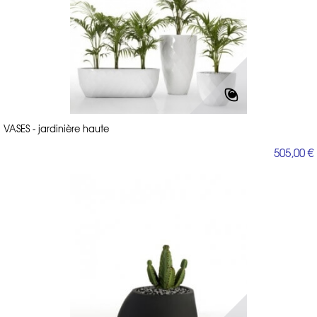
VASES - jardinière haute
505,00 €