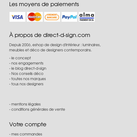
Les moyens de paiements
À propos de direct-d-sign.com
Depuis 2006, eshop de design d'intérieur : luminaires,
meubles et déco de designers contemporains.
le concept
nos engagements
le blog direct-d-sign
Nos conseils déco
toutes nos marques
tous nos designers
mentions légales
conditions générales de vente
Votre compte
mes commandes