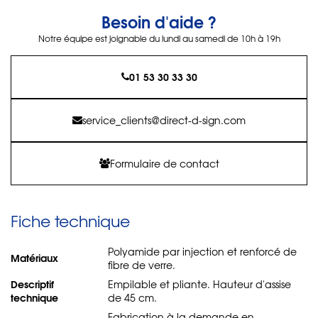
Besoin d'aide ?
Notre équipe est joignable du lundi au samedi de 10h à 19h
01 53 30 33 30
service_clients@direct-d-sign.com
Formulaire de contact
Fiche technique
Polyamide par injection et renforcé de
Matériaux
fibre de verre.
Descriptif
Empilable et pliante. Hauteur d'assise
technique
de 45 cm.
Fabrication à la demande en