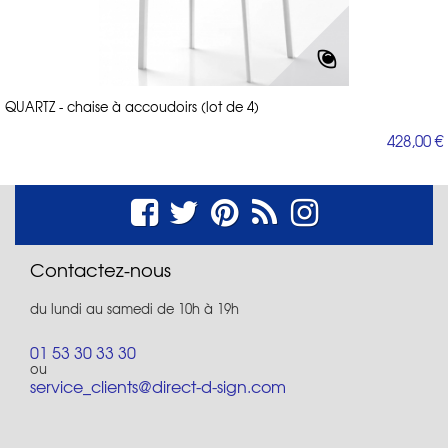
QUARTZ - chaise à accoudoirs (lot de 4)
428,00 €
Contactez-nous
du lundi au samedi de 10h à 19h
01 53 30 33 30
ou
service_clients@direct-d-sign.com