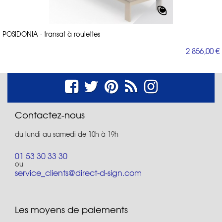
POSIDONIA - transat à roulettes
2 856,00 €
Contactez-nous
du lundi au samedi de 10h à 19h
01 53 30 33 30
ou
service_clients@direct-d-sign.com
Les moyens de paiements