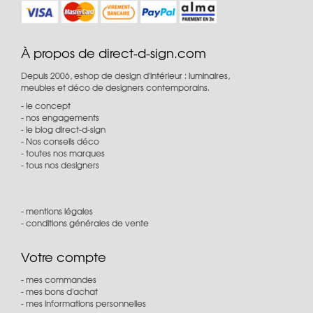
À propos de direct-d-sign.com
Depuis 2006, eshop de design d'intérieur : luminaires,
meubles et déco de designers contemporains.
le concept
nos engagements
le blog direct-d-sign
Nos conseils déco
toutes nos marques
tous nos designers
mentions légales
conditions générales de vente
Votre compte
mes commandes
mes bons d'achat
mes informations personnelles