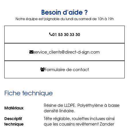
Besoin d'aide ?
Notre équipe est joignable du lundi au samedi de 10h à 19h
01 53 30 33 30
service_clients@direct-d-sign.com
Formulaire de contact
Fiche technique
Résine de LLDPE. Polyéthylène à basse
Matériaux
densité linéaire.
Descriptif
Tête réglable, roulettes incluses ainsi
technique
que les coussins revêtement Zander