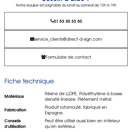
Notre équipe est joignable du lundi au samedi de 10h à 19h
01 53 30 33 30
service_clients@direct-d-sign.com
Formulaire de contact
Fiche technique
Résine de LLDPE. Polyéthylène à basse
Matériaux
densité linéaire. Piètement métal.
Produit rotomoulé, fabriqué en
Fabrication
Espagne.
Conseils
Peut être utilisé aussi bien en intérieur
d'utilisation
qu'en extérieur.