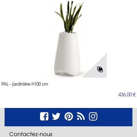
PAL - jardinière H100 cm
436,00 €
Contactez-nous