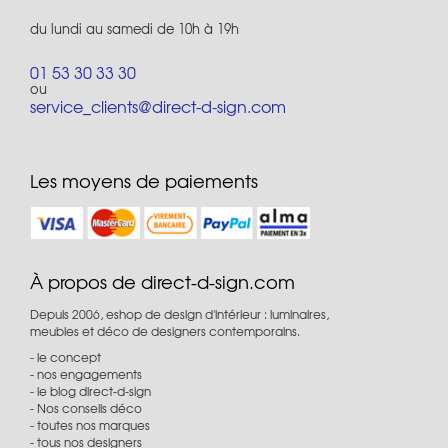
du lundi au samedi de 10h à 19h
01 53 30 33 30
ou
service_clients@direct-d-sign.com
Les moyens de paiements
À propos de direct-d-sign.com
Depuis 2006, eshop de design d'intérieur : luminaires,
meubles et déco de designers contemporains.
le concept
nos engagements
le blog direct-d-sign
Nos conseils déco
toutes nos marques
tous nos designers