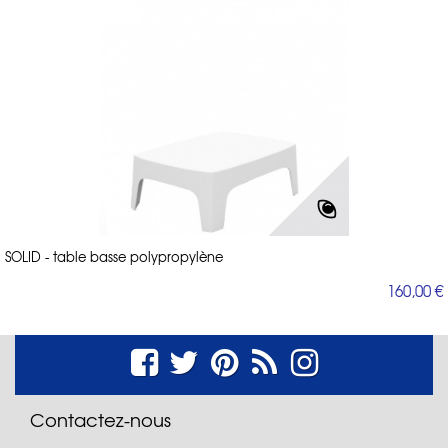
SOLID - table basse polypropylène
160,00 €
Contactez-nous