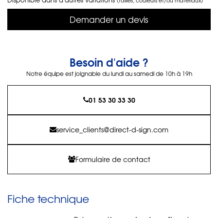
Demander un devis
Besoin d'aide ?
Notre équipe est joignable du lundi au samedi de 10h à 19h
01 53 30 33 30
service_clients@direct-d-sign.com
Formulaire de contact
Fiche technique