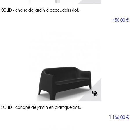
SOLID - chaise de jardin à accoudoirs (lot...
450,00 €
SOLID - canapé de jardin en plastique (lot...
1 166,00 €