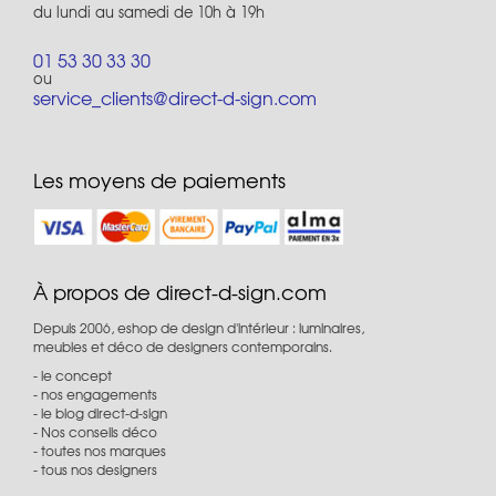
du lundi au samedi de 10h à 19h
01 53 30 33 30
ou
service_clients@direct-d-sign.com
Les moyens de paiements
À propos de direct-d-sign.com
Depuis 2006, eshop de design d'intérieur : luminaires,
meubles et déco de designers contemporains.
le concept
nos engagements
le blog direct-d-sign
Nos conseils déco
toutes nos marques
tous nos designers