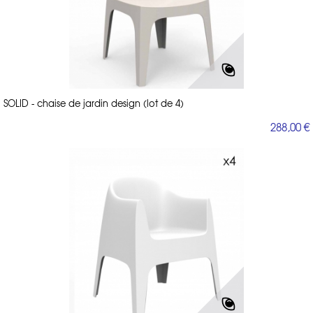
SOLID - chaise de jardin design (lot de 4)
288,00 €