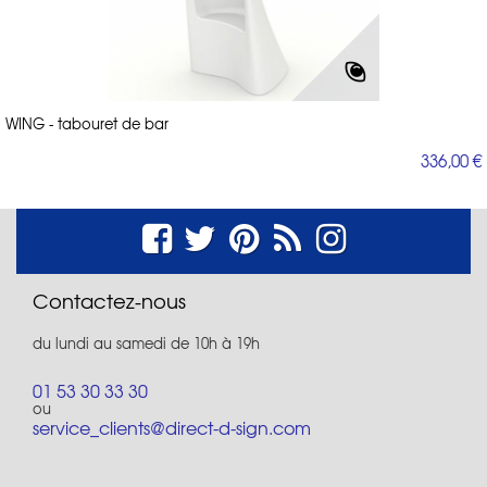
WING - tabouret de bar
336,00 €
Contactez-nous
du lundi au samedi de 10h à 19h
01 53 30 33 30
ou
service_clients@direct-d-sign.com