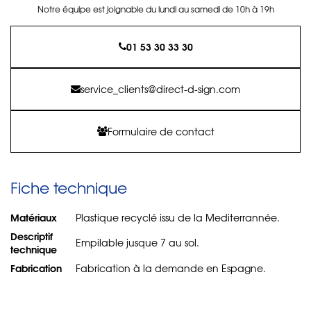
Notre équipe est joignable du lundi au samedi de 10h à 19h
01 53 30 33 30
service_clients@direct-d-sign.com
Formulaire de contact
Fiche technique
Matériaux
Plastique recyclé issu de la Mediterrannée.
Descriptif
Empilable jusque 7 au sol.
technique
Fabrication
Fabrication à la demande en Espagne.