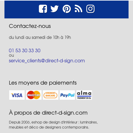
Contactez-nous
du lundi au samedi de 10h à 19h
01 53 30 33 30
ou
service_clients@direct-d-sign.com
Les moyens de paiements
À propos de direct-d-sign.com
Depuis 2006, eshop de design d'intérieur : luminaires,
meubles et déco de designers contemporains.