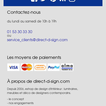
Contactez-nous
du lundi au samedi de 10h à 19h
01 53 30 33 30
ou
service_clients@direct-d-sign.com
Les moyens de paiements
À propos de direct-d-sign.com
Depuis 2006, eshop de design d'intérieur : luminaires,
meubles et déco de designers contemporains.
le concept
nos engagements