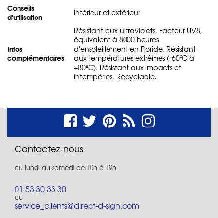
Conseils
Intérieur et extérieur
d'utilisation
Résistant aux ultraviolets. Facteur UV8,
équivalent à 8000 heures
Infos
d'ensoleillement en Floride. Résistant
complémentaires
aux températures extrêmes (-60ºC à
+80ºC). Résistant aux impacts et
intempéries. Recyclable.
Contactez-nous
du lundi au samedi de 10h à 19h
01 53 30 33 30
ou
service_clients@direct-d-sign.com