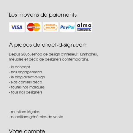
Les moyens de paiements
À propos de direct-d-sign.com
Depuis 2006, eshop de design d'intérieur : luminaires,
meubles et déco de designers contemporains.
le concept
nos engagements
le blog direct-d-sign
Nos conseils déco
toutes nos marques
tous nos designers
mentions légales
conditions générales de vente
Votre compte