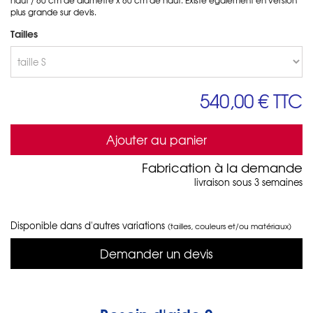
plus grande sur devis.
Tailles
540,00 €
TTC
Ajouter au panier
Fabrication à la demande
livraison sous 3 semaines
Disponible dans d'autres variations
(tailles, couleurs et/ou matériaux)
Demander un devis