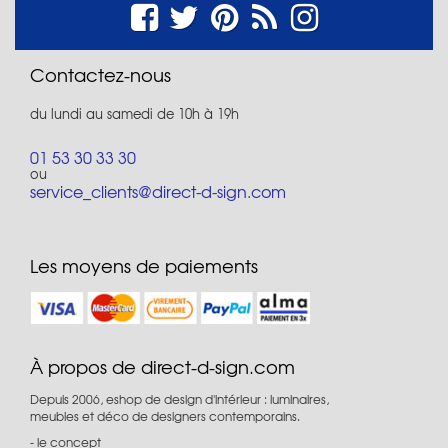
Contactez-nous
du lundi au samedi de 10h à 19h
01 53 30 33 30
ou
service_clients@direct-d-sign.com
Les moyens de paiements
À propos de direct-d-sign.com
Depuis 2006, eshop de design d'intérieur : luminaires,
meubles et déco de designers contemporains.
le concept