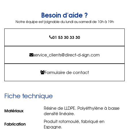
Besoin d'aide ?
Notre équipe est joignable du lundi au samedi de 10h à 19h
01 53 30 33 30
service_clients@direct-d-sign.com
Formulaire de contact
Fiche technique
Résine de LLDPE. Polyéthylène à basse
Matériaux
densité linéaire.
Produit rotomoulé, fabriqué en
Fabrication
Espagne.