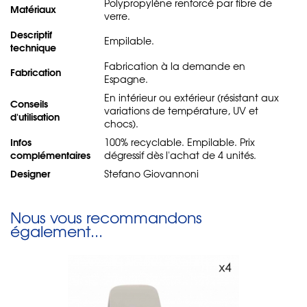
Polypropylène renforcé par fibre de
Matériaux
verre.
Descriptif
Empilable.
technique
Fabrication à la demande en
Fabrication
Espagne.
En intérieur ou extérieur (résistant aux
Conseils
variations de température, UV et
d'utilisation
chocs).
Infos
100% recyclable. Empilable. Prix
complémentaires
dégressif dès l'achat de 4 unités.
Designer
Stefano Giovannoni
Nous vous recommandons
également...