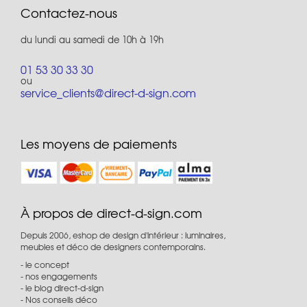
Contactez-nous
du lundi au samedi de 10h à 19h
01 53 30 33 30
ou
service_clients@direct-d-sign.com
Les moyens de paiements
À propos de direct-d-sign.com
Depuis 2006, eshop de design d'intérieur : luminaires,
meubles et déco de designers contemporains.
le concept
nos engagements
le blog direct-d-sign
Nos conseils déco