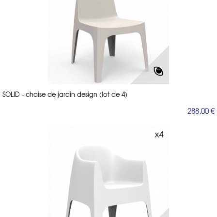
SOLID - chaise de jardin design (lot de 4)
288,00 €