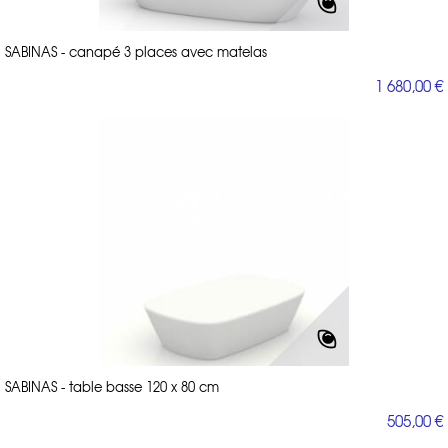
SABINAS - canapé 3 places avec matelas
1 680,00 €
SABINAS - table basse 120 x 80 cm
505,00 €