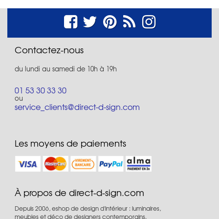
Contactez-nous
du lundi au samedi de 10h à 19h
01 53 30 33 30
ou
service_clients@direct-d-sign.com
Les moyens de paiements
À propos de direct-d-sign.com
Depuis 2006, eshop de design d'intérieur : luminaires,
meubles et déco de designers contemporains.