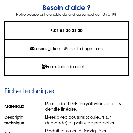
Besoin d'aide ?
Notre équipe est joignable du lundi au samedi de 10h à 19h
01 53 30 33 30
service_clients@direct-d-sign.com
Formulaire de contact
Fiche technique
Résine de LLDPE. Polyéthylène à basse
Matériaux
densité linéaire.
Descriptif
Livrés avec coussins (couleurs sur
technique
demande) et patins de protection.
Produit rotomoulé, fabriqué en