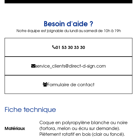
Besoin d'aide ?
Notre équipe est joignable du lundi au samedi de 10h à 19h
01 53 30 33 30
service_clients@direct-d-sign.com
Formulaire de contact
Fiche technique
Coque en polyropylène blanche ou noire
Matériaux
(tortora, melon ou écru sur demande).
Piètement rotatif en bois (clair ou foncé).