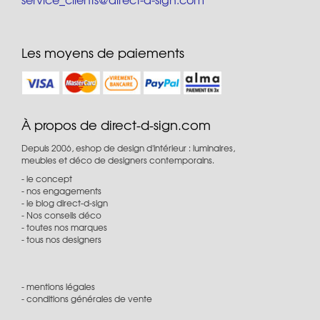
Les moyens de paiements
À propos de direct-d-sign.com
Depuis 2006, eshop de design d'intérieur : luminaires,
meubles et déco de designers contemporains.
le concept
nos engagements
le blog direct-d-sign
Nos conseils déco
toutes nos marques
tous nos designers
mentions légales
conditions générales de vente