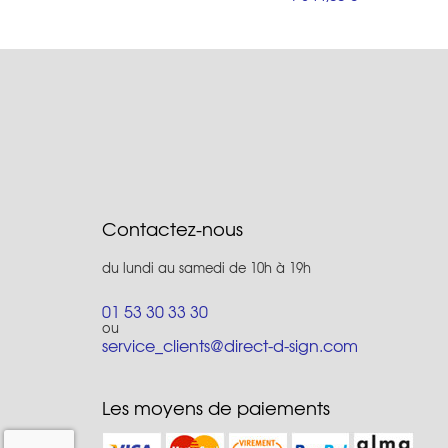
Contactez-nous
du lundi au samedi de 10h à 19h
01 53 30 33 30
ou
service_clients@direct-d-sign.com
Les moyens de paiements