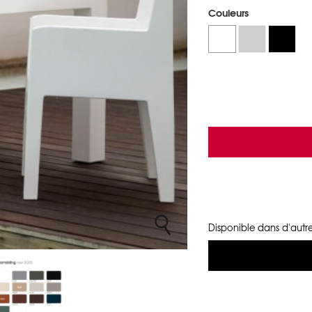
Couleurs
Disponible dans d'autre