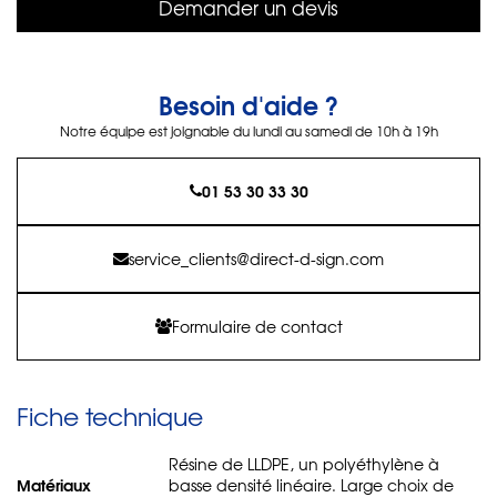
Demander un devis
Besoin d'aide ?
Notre équipe est joignable du lundi au samedi de 10h à 19h
01 53 30 33 30
service_clients@direct-d-sign.com
Formulaire de contact
Fiche technique
Résine de LLDPE, un polyéthylène à
Matériaux
basse densité linéaire. Large choix de