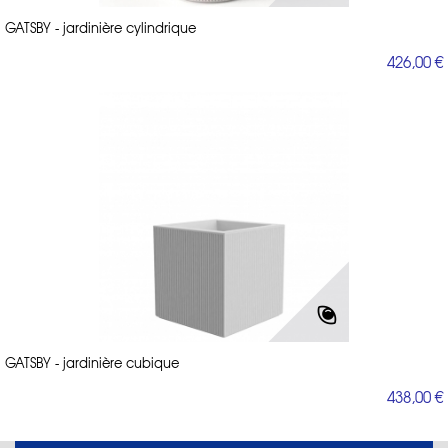
GATSBY - jardinière cylindrique
426,00 €
GATSBY - jardinière cubique
438,00 €