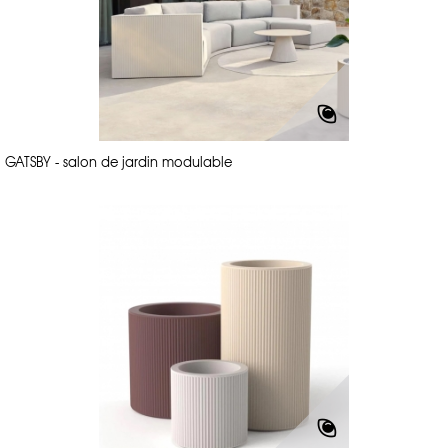
GATSBY - salon de jardin modulable