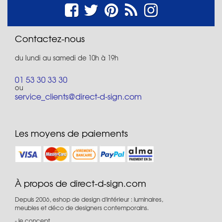
Contactez-nous
du lundi au samedi de 10h à 19h
01 53 30 33 30
ou
service_clients@direct-d-sign.com
Les moyens de paiements
À propos de direct-d-sign.com
Depuis 2006, eshop de design d'intérieur : luminaires,
meubles et déco de designers contemporains.
le concept