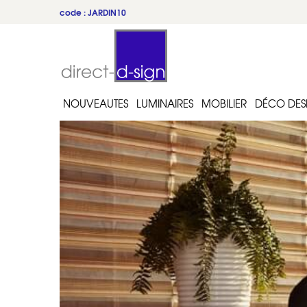
code : JARDIN10
NOUVEAUTES
LUMINAIRES
MOBILIER
DÉCO DES