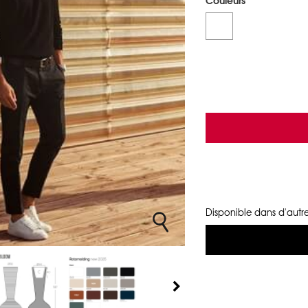
Couleurs
Disponible dans d'autre