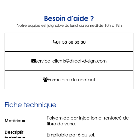
Besoin d'aide ?
Notre équipe est joignable du lundi au samedi de 10h à 19h
01 53 30 33 30
service_clients@direct-d-sign.com
Formulaire de contact
Fiche technique
Polyamide par injection et renforcé de
Matériaux
fibre de verre.
Descriptif
Empilable par 6 au sol.
technique