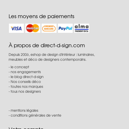
Les moyens de paiements
À propos de direct-d-sign.com
Depuis 2006, eshop de design d'intérieur : luminaires,
meubles et déco de designers contemporains.
le concept
nos engagements
le blog direct-d-sign
Nos conseils déco
toutes nos marques
tous nos designers
mentions légales
conditions générales de vente