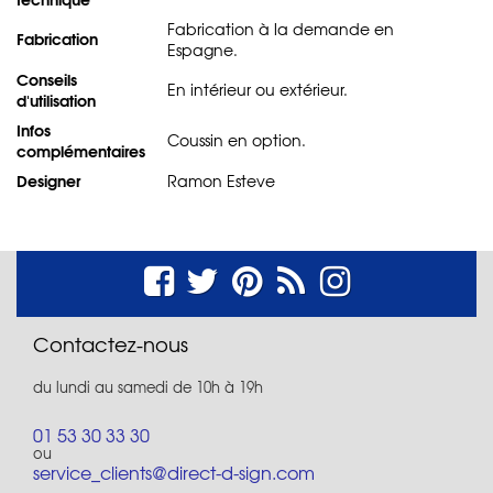
Fabrication à la demande en
Fabrication
Espagne.
Conseils
En intérieur ou extérieur.
d'utilisation
Infos
Coussin en option.
complémentaires
Designer
Ramon Esteve
Contactez-nous
du lundi au samedi de 10h à 19h
01 53 30 33 30
ou
service_clients@direct-d-sign.com