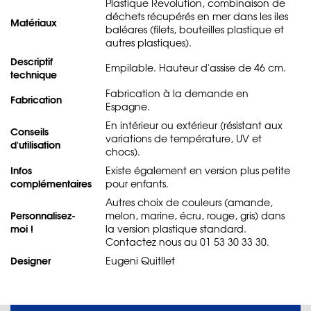
Plastique Revolution, combinaison de
déchets récupérés en mer dans les iles
Matériaux
baléares (filets, bouteilles plastique et
autres plastiques).
Descriptif
Empilable. Hauteur d'assise de 46 cm.
technique
Fabrication à la demande en
Fabrication
Espagne.
En intérieur ou extérieur (résistant aux
Conseils
variations de température, UV et
d'utilisation
chocs).
Infos
Existe également en version plus petite
complémentaires
pour enfants.
Autres choix de couleurs (amande,
Personnalisez-
melon, marine, écru, rouge, gris) dans
moi !
la version plastique standard.
Contactez nous au 01 53 30 33 30.
Designer
Eugeni Quitllet