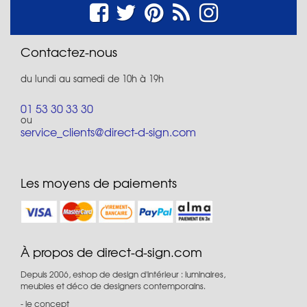
Contactez-nous
du lundi au samedi de 10h à 19h
01 53 30 33 30
ou
service_clients@direct-d-sign.com
Les moyens de paiements
À propos de direct-d-sign.com
Depuis 2006, eshop de design d'intérieur : luminaires,
meubles et déco de designers contemporains.
le concept