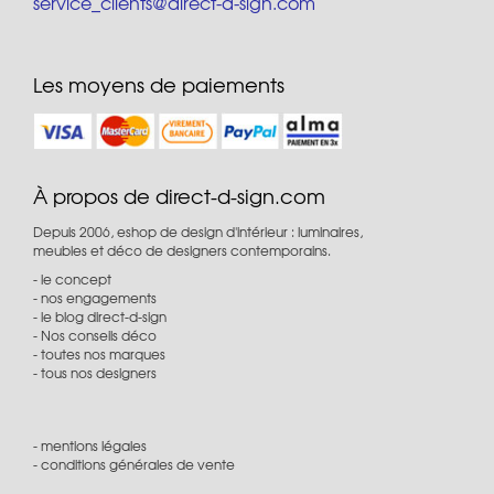
service_clients@direct-d-sign.com
Les moyens de paiements
À propos de direct-d-sign.com
Depuis 2006, eshop de design d'intérieur : luminaires,
meubles et déco de designers contemporains.
le concept
nos engagements
le blog direct-d-sign
Nos conseils déco
toutes nos marques
tous nos designers
mentions légales
conditions générales de vente