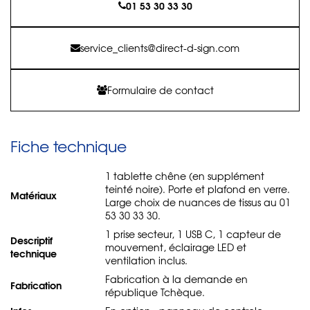
01 53 30 33 30
service_clients@direct-d-sign.com
Formulaire de contact
Fiche technique
1 tablette chêne (en supplément
teinté noire). Porte et plafond en verre.
Matériaux
Large choix de nuances de tissus au 01
53 30 33 30.
1 prise secteur, 1 USB C, 1 capteur de
Descriptif
mouvement, éclairage LED et
technique
ventilation inclus.
Fabrication à la demande en
Fabrication
république Tchèque.