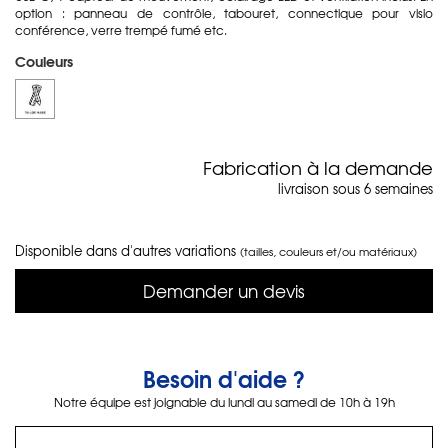
option : panneau de contrôle, tabouret, connectique pour visio
conférence, verre trempé fumé etc.
Couleurs
Fabrication à la demande
livraison sous 6 semaines
Disponible dans d'autres variations
(tailles, couleurs et/ou matériaux)
Demander un devis
Besoin d'aide ?
Notre équipe est joignable du lundi au samedi de 10h à 19h