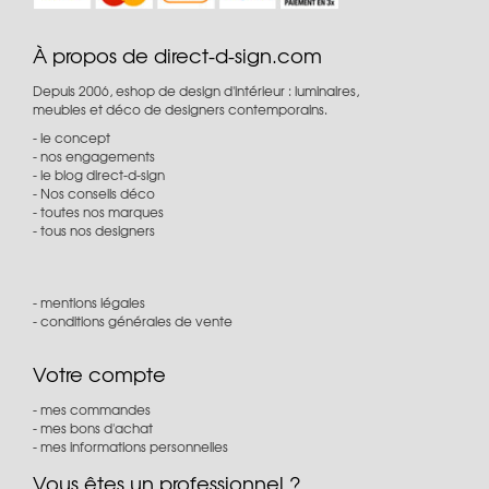
À propos de direct-d-sign.com
Depuis 2006, eshop de design d'intérieur : luminaires,
meubles et déco de designers contemporains.
le concept
nos engagements
le blog direct-d-sign
Nos conseils déco
toutes nos marques
tous nos designers
mentions légales
conditions générales de vente
Votre compte
mes commandes
mes bons d'achat
mes informations personnelles
Vous êtes un professionnel ?