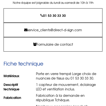
Notre équipe est joignable du lundi au samedi de 10h à 19h
01 53 30 33 30
service_clients@direct-d-sign.com
Formulaire de contact
Fiche technique
Porte en verre trempé Large choix de
Matériaux
nuances de tissus au 01 53 30 33 30.
Descriptif
1 capteur de mouvement, éclairage
technique
LED et ventilation inclus.
Fabrication à la demande en
Fabrication
république Tchèque.