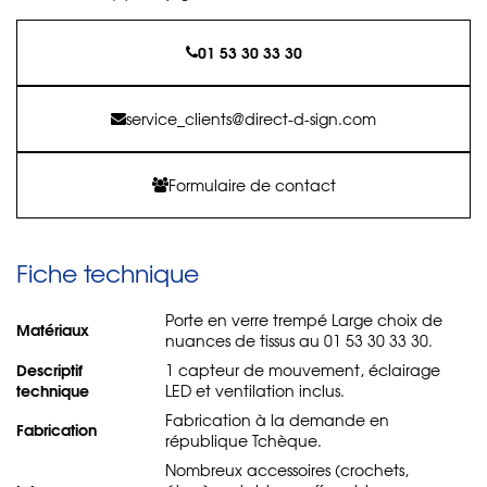
01 53 30 33 30
service_clients@direct-d-sign.com
Formulaire de contact
Fiche technique
Porte en verre trempé Large choix de
Matériaux
nuances de tissus au 01 53 30 33 30.
Descriptif
1 capteur de mouvement, éclairage
technique
LED et ventilation inclus.
Fabrication à la demande en
Fabrication
république Tchèque.
Nombreux accessoires (crochets,