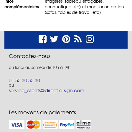
Infos
étagères, tableau effaçable,
complémentaires
connectique etc) et mobilier en option
(sofas, tables de travail etc)
Contactez-nous
du lundi au samedi de 10h à 19h
01 53 30 33 30
ou
service_clients@direct-d-sign.com
Les moyens de paiements