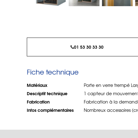
01 53 30 33 30
Fiche technique
Matériaux
Porte en verre trempé Lar
Descriptif technique
1 capteur de mouvement, é
Fabrication
Fabrication à la demand
Infos complémentaires
Nombreux accessoires (cro