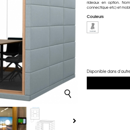
rideaux en option. Nomb
connectique etc) et mobili
Couleurs
Disponible dans d'autre