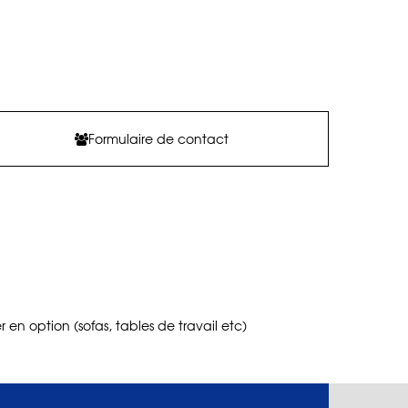
Formulaire de contact
en option (sofas, tables de travail etc)