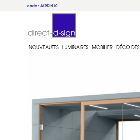
code : JARDIN10
NOUVEAUTES
LUMINAIRES
MOBILIER
DÉCO DES