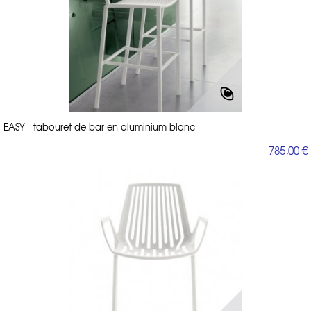
EASY - tabouret de bar en aluminium blanc
785,00 €