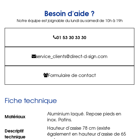
Besoin d'aide ?
Notre équipe est joignable du lundi au samedi de 10h à 19h
01 53 30 33 30
service_clients@direct-d-sign.com
Formulaire de contact
Fiche technique
Aluminium laqué. Repose pieds en
Matériaux
inox. Patins.
Hauteur d'assise 78 cm (existe
Descriptif
également en hauteur d'assise de 65
technique