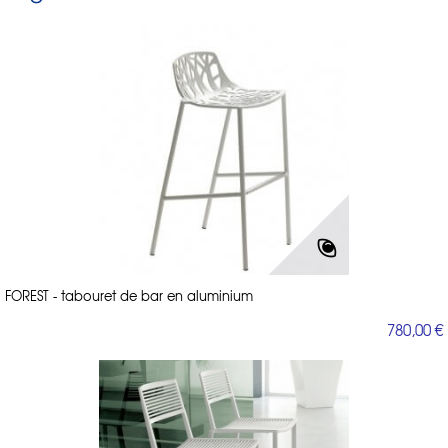
FOREST - tabouret de bar en aluminium
780,00 €