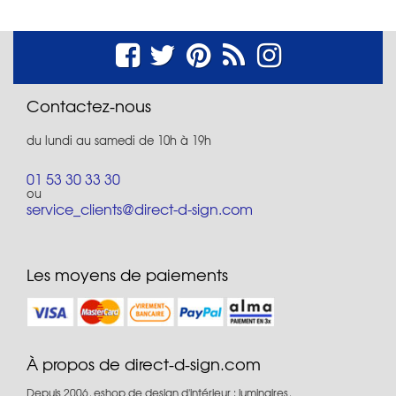
Contactez-nous
du lundi au samedi de 10h à 19h
01 53 30 33 30
ou
service_clients@direct-d-sign.com
Les moyens de paiements
À propos de direct-d-sign.com
Depuis 2006, eshop de design d'intérieur : luminaires,