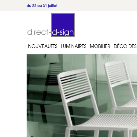
du 22 au 31 juillet
NOUVEAUTES
LUMINAIRES
MOBILIER
DÉCO DES