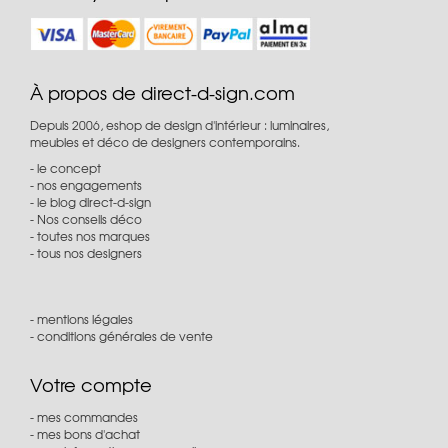
À propos de direct-d-sign.com
Depuis 2006, eshop de design d'intérieur : luminaires,
meubles et déco de designers contemporains.
le concept
nos engagements
le blog direct-d-sign
Nos conseils déco
toutes nos marques
tous nos designers
mentions légales
conditions générales de vente
Votre compte
mes commandes
mes bons d'achat