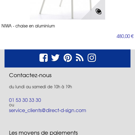
NIWA - chaise en aluminium
480,00 €
Contactez-nous
du lundi au samedi de 10h à 19h
01 53 30 33 30
ou
service_clients@direct-d-sign.com
Les moyens de paiements