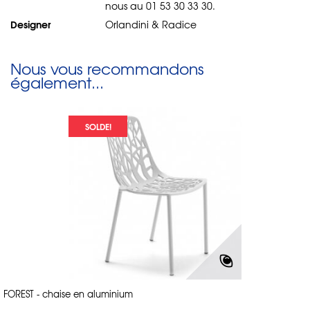
nous au 01 53 30 33 30.
Designer
Orlandini & Radice
Nous vous recommandons
également...
SOLDE!
FOREST - chaise en aluminium