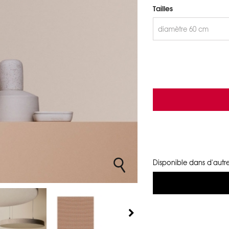
Tailles
Disponible dans d'autre