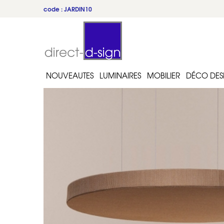
code : JARDIN10
NOUVEAUTES
LUMINAIRES
MOBILIER
DÉCO DES