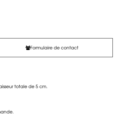
Formulaire de contact
isseur totale de 5 cm.
emande.