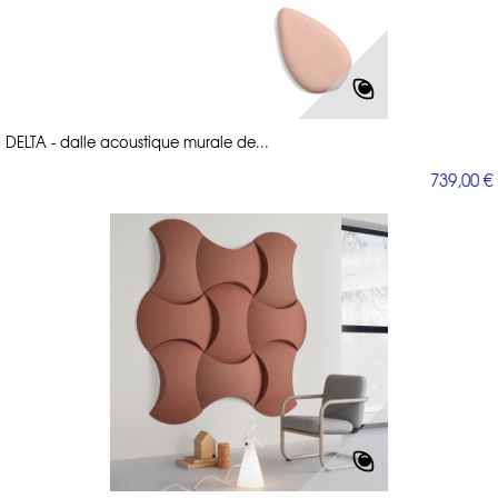
DELTA - dalle acoustique murale de...
739,00 €