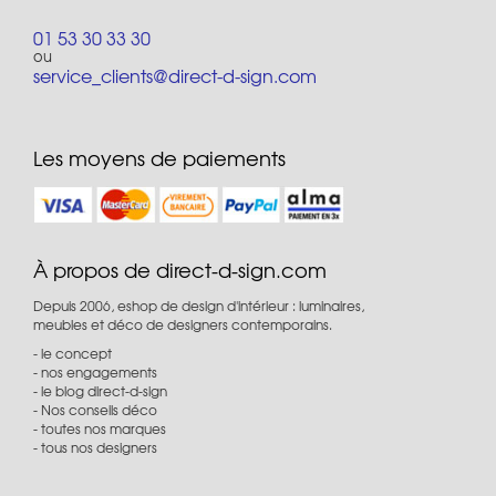
01 53 30 33 30
ou
service_clients@direct-d-sign.com
Les moyens de paiements
À propos de direct-d-sign.com
Depuis 2006, eshop de design d'intérieur : luminaires,
meubles et déco de designers contemporains.
le concept
nos engagements
le blog direct-d-sign
Nos conseils déco
toutes nos marques
tous nos designers