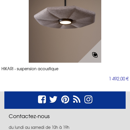
HIKARI - suspension acoustique
1 492,00 €
Contactez-nous
du lundi au samedi de 10h à 19h