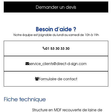
Demander un devis
Besoin d'aide ?
Notre équipe est joignable du lundi au samedi de 10h à 19h
01 53 30 33 30
service_clients@direct-d-sign.com
Formulaire de contact
Fiche technique
Structure en MDF recouverte de laine de