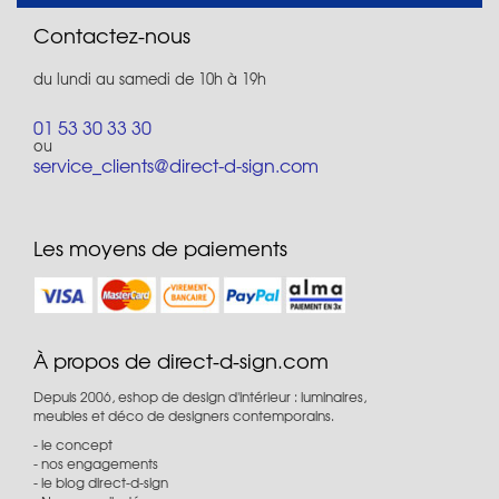
Contactez-nous
du lundi au samedi de 10h à 19h
01 53 30 33 30
ou
service_clients@direct-d-sign.com
Les moyens de paiements
À propos de direct-d-sign.com
Depuis 2006, eshop de design d'intérieur : luminaires,
meubles et déco de designers contemporains.
le concept
nos engagements
le blog direct-d-sign