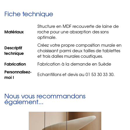
Fiche technique
Structure en MDF recouverte de laine de
Matériaux
roche pour une absorption des sons
optimale.
Créez votre propre composition murale en
Descriptif
choisissant parmi deux tailles de tablettes
technique
et trois dalles murales coustiques.
Fabrication
Fabrication à la demande en Suède
Personnalisez-
Echantillons et devis au 01 53 30 33 30.
moi !
Nous vous recommandons
également...