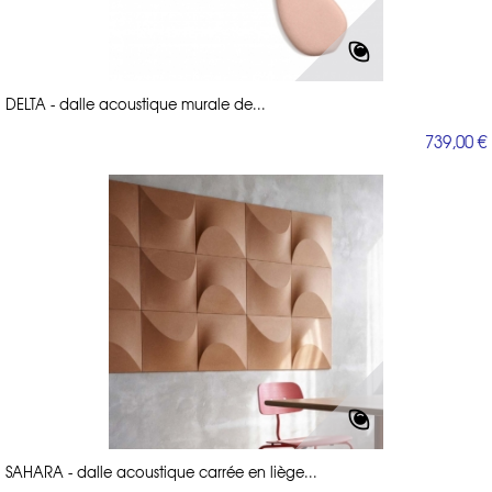
DELTA - dalle acoustique murale de...
739,00 €
SAHARA - dalle acoustique carrée en liège...