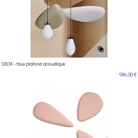
DELTA - faux plafond acoustique
986,00 €