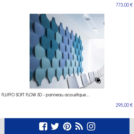
773,00 €
FLUFFO SOFT FLOW 3D - panneau acoustique...
295,00 €