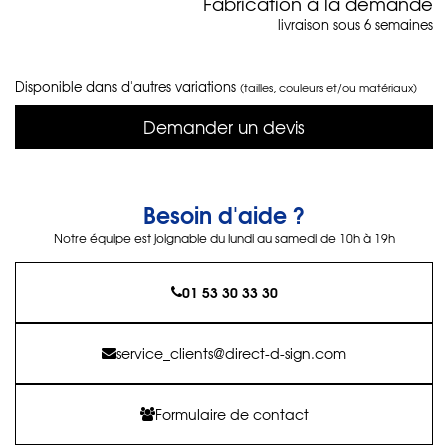
Fabrication à la demande
livraison sous 6 semaines
Disponible dans d'autres variations
(tailles, couleurs et/ou matériaux)
Demander un devis
Besoin d'aide ?
Notre équipe est joignable du lundi au samedi de 10h à 19h
01 53 30 33 30
service_clients@direct-d-sign.com
Formulaire de contact