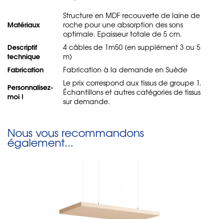
Structure en MDF recouverte de laine de
Matériaux
roche pour une absorption des sons
optimale. Epaisseur totale de 5 cm.
Descriptif
4 câbles de 1m50 (en supplément 3 ou 5
technique
m)
Fabrication
Fabrication à la demande en Suède
Le prix correspond aux tissus de groupe 1.
Personnalisez-
Échantillons et autres catégories de tissus
moi !
sur demande.
Nous vous recommandons
également...