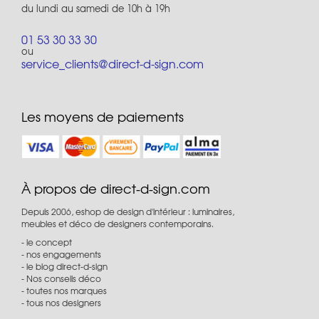
du lundi au samedi de 10h à 19h
01 53 30 33 30
ou
service_clients@direct-d-sign.com
Les moyens de paiements
À propos de direct-d-sign.com
Depuis 2006, eshop de design d'intérieur : luminaires,
meubles et déco de designers contemporains.
le concept
nos engagements
le blog direct-d-sign
Nos conseils déco
toutes nos marques
tous nos designers