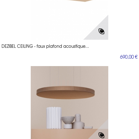
DEZIBEL CEILING - faux plafond acoustique...
690,00 €