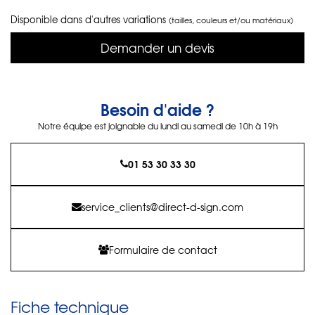
Disponible dans d'autres variations
(tailles, couleurs et/ou matériaux)
Demander un devis
Besoin d'aide ?
Notre équipe est joignable du lundi au samedi de 10h à 19h
01 53 30 33 30
service_clients@direct-d-sign.com
Formulaire de contact
Fiche technique