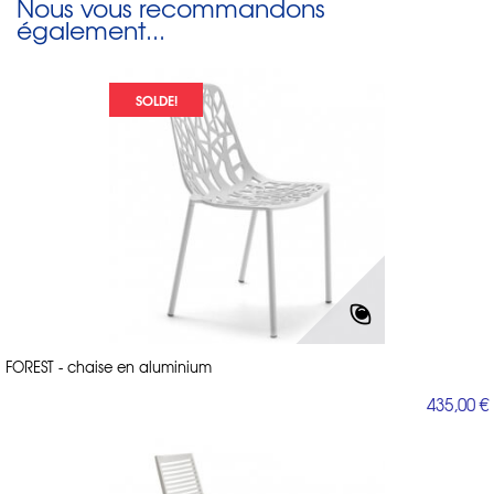
Nous vous recommandons
également...
SOLDE!
FOREST - chaise en aluminium
435,00 €