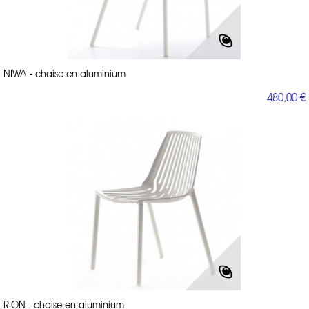
NIWA - chaise en aluminium
480,00 €
RION - chaise en aluminium