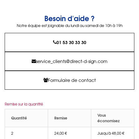
Besoin d'aide ?
Notre équipe est joignable du lundi au samedi de 10h à 19h
01 53 30 33 30
service_clients@direct-d-sign.com
Formulaire de contact
Remise sur la quantité
Vous
Quantité
Remise
économisez
2
24,00 €
Jusqu'à 48,00 €