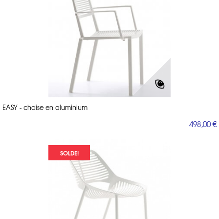
EASY - chaise en aluminium
498,00 €
SOLDE!