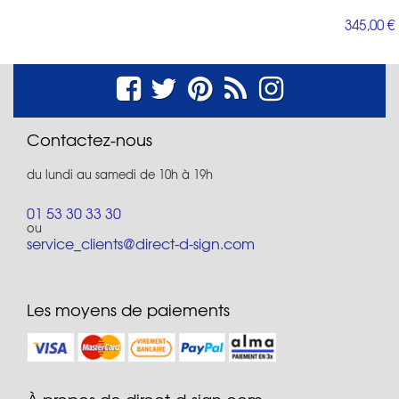
345,00 €
Contactez-nous
du lundi au samedi de 10h à 19h
01 53 30 33 30
ou
service_clients@direct-d-sign.com
Les moyens de paiements